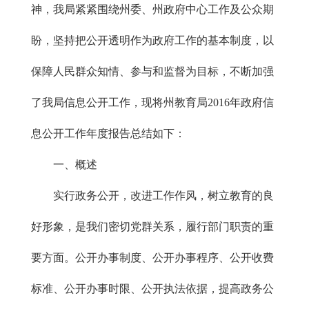
神，我局紧紧围绕州委、州政府中心工作及公众期
盼，坚持把公开透明作为政府工作的基本制度，以
保障人民群众知情、参与和监督为目标，不断加强
了我局信息公开工作，现将州教育局2016年政府信
息公开工作年度报告总结如下：
一、概述
实行政务公开，改进工作作风，树立教育的良
好形象，是我们密切党群关系，履行部门职责的重
要方面。公开办事制度、公开办事程序、公开收费
标准、公开办事时限、公开执法依据，提高政务公