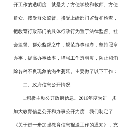
开工作的透明度，就是为了方便学校和教师、方便
群众、接受群众监督、接受上级部门监督和检查，
把教育行政部门的具体行政行为置于法律监督、社
会监督、群众监督之中，规范办事程序，坚持照章
办事，提高办事效率，增强工作透明度，防止和消
除各种不良现象的滋生蔓延。主要做了以下工作：
二、政府信息公开情况
1.积极主动公开政府信息。2016年度为进一步
加大教育信息公开和办事公开力度，我们制定了
《关于进一步加强教育信息报送工作的通知》，充