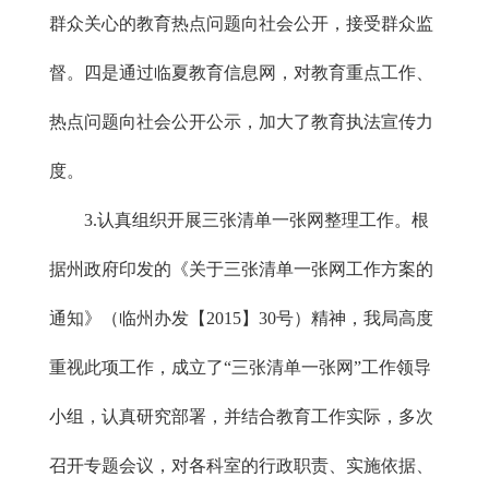
群众关心的教育热点问题向社会公开，接受群众监
督。四是通过临夏教育信息网，对教育重点工作、
热点问题向社会公开公示，加大了教育执法宣传力
度。
3.认真组织开展三张清单一张网整理工作。根
据州政府印发的《关于三张清单一张网工作方案的
通知》（临州办发【2015】30号）精神，我局高度
重视此项工作，成立了“三张清单一张网”工作领导
小组，认真研究部署，并结合教育工作实际，多次
召开专题会议，对各科室的行政职责、实施依据、