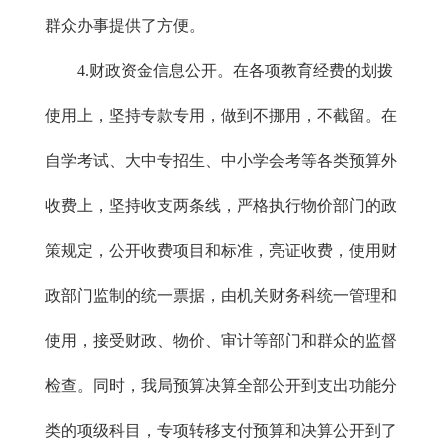
群众办事提供了方便。
4.财政资金信息公开。在各项教育经费的划拨
使用上，坚持专款专用，做到不挪用，不截留。在
自学考试、大中专招生、中小学会考等各类预算外
收费上，坚持收支两条线，严格执行物价部门的政
策规定，公开收费项目和标准，亮证收费，使用财
政部门监制的统一票据，由机关财务科统一管理和
使用，接受财政、物价、审计等部门和群众的监督
检查。同时，我局预算决算全部公开到支出功能分
类的项级科目，专项转移支付预算和决算公开到了