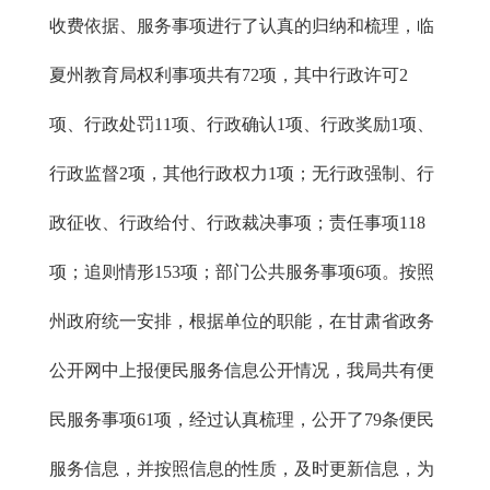
收费依据、服务事项进行了认真的归纳和梳理，临
夏州教育局权利事项共有72项，其中行政许可2
项、行政处罚11项、行政确认1项、行政奖励1项、
行政监督2项，其他行政权力1项；无行政强制、行
政征收、行政给付、行政裁决事项；责任事项118
项；追则情形153项；部门公共服务事项6项。按照
州政府统一安排，根据单位的职能，在甘肃省政务
公开网中上报便民服务信息公开情况，我局共有便
民服务事项61项，经过认真梳理，公开了79条便民
服务信息，并按照信息的性质，及时更新信息，为