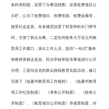
各科室职能，设置了办事流程图。设置收费项目公
示栏，公示了收费项目、收费依据、收费金额等，
接受社会监督。在各楼层设置了科室和科长门牌号
码，方便了群众办事。二是在州政务大厅设立州教
育局工作窗口，派出工作人员，提供“一站式”服务
将教师资格证发放、民办学校审批等事项进行公开
办理。三是结合党的群众路线教育实践活动，修订
完善了《临夏州教育局工作规程》、《临夏州教育
局工作纪实制度》、《考务公开制度》、《校务公
开制度》、《教育项目公开制度》等规章制度，对