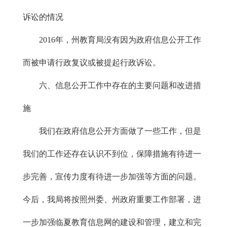
诉讼的情况
2016年，州教育局没有因为政府信息公开工作
而被申请行政复议或被提起行政诉讼。
六、信息公开工作中存在的主要问题和改进措
施
我们在政府信息公开方面做了一些工作，但是
我们的工作还存在认识不到位，保障措施有待进一
步完善，宣传力度有待进一步加强等方面的问题。
今后，我局将按照州委、州政府重要工作部署，进
一步加强临夏教育信息网的建设和管理，建立和完