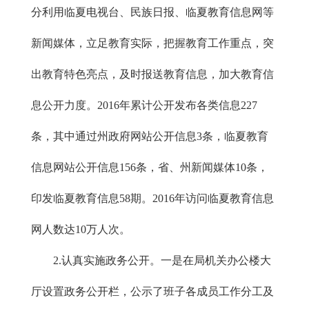
分利用临夏电视台、民族日报、临夏教育信息网等
新闻媒体，立足教育实际，把握教育工作重点，突
出教育特色亮点，及时报送教育信息，加大教育信
息公开力度。2016年累计公开发布各类信息227
条，其中通过州政府网站公开信息3条，临夏教育
信息网站公开信息156条，省、州新闻媒体10条，
印发临夏教育信息58期。2016年访问临夏教育信息
网人数达10万人次。
2.认真实施政务公开。一是在局机关办公楼大
厅设置政务公开栏，公示了班子各成员工作分工及