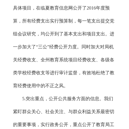
具体项目，在临夏教育信息网公开了2016年度预
算，所有经费支出实行预算制，每一笔支出提交党
组会议研究，均公开到了基本支出和项目支出。进
一步加大了“三公”经费公开力度。同时加大对局机
关经费收支、全州教育系统项目经费收支、各级各
类学校经费收支等进行审计监督，有效地杜绝了教
育经费使用中的不正之风。
5.突出重点，公开公共服务方面的信息。我们
紧盯群众关心、社会关注、与群众利益关系最密切
的重要事项，实行政务公开，重点公开了教育局工