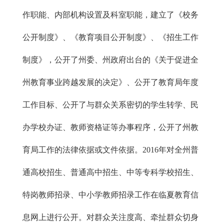
作职能、内部机构设置及科室职能，建立了《校务
公开制度》、《教育项目公开制度》、《招生工作
制度》，公开了州委、州政府出台的《关于促进全
州教育事业跨越发展的决定》、公开了教育局年度
工作目标、公开了与群众关系密切的学生转学、民
办学校办证、教师资格证等办事程序，公开了州教
育局工作的法律依据或文件依据。2016年对全州普
通高校招生、普通高中招生、中等专科学校招生、
特岗教师招录、中小学教师招录工作在临夏教育信
息网上进行公开。对群众关注度高、牵扯群众切身