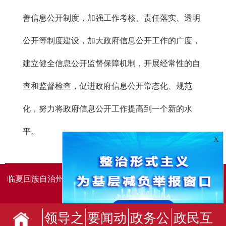
善信息公开制度，加强工作考核、责任落实、透明
公开等制度建设，加大政府信息公开工作的广度，
建立健全信息公开监督保障机制，开展经常性的自
查和监督检查，促进政府信息公开常态化、规范
化，努力将政府信息公开工作提高到一个新的水
平。
X
临夏回族自治州人民政府办公室主办
临夏回族自治州人民政
府信息中心承办
领导之
要闻动
政务公
政民互