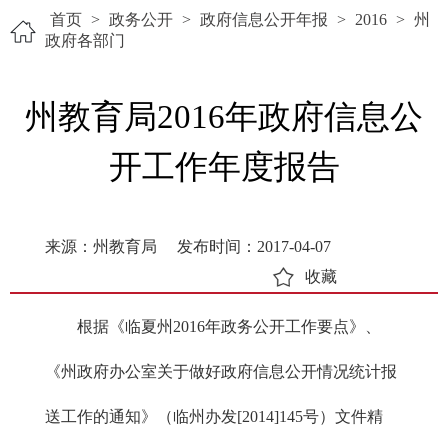
首页
>
政务公开
>
政府信息公开年报
>
2016
>
州
政府各部门
州教育局2016年政府信息公
开工作年度报告
来源：州教育局
发布时间：2017-04-07
收藏
根据《临夏州2016年政务公开工作要点》、
《州政府办公室关于做好政府信息公开情况统计报
送工作的通知》（临州办发[2014]145号）文件精