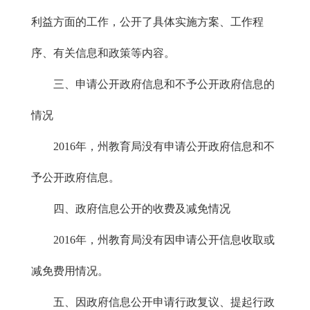
利益方面的工作，公开了具体实施方案、工作程
序、有关信息和政策等内容。
三、申请公开政府信息和不予公开政府信息的
情况
2016年，州教育局没有申请公开政府信息和不
予公开政府信息。
四、政府信息公开的收费及减免情况
2016年，州教育局没有因申请公开信息收取或
减免费用情况。
五、因政府信息公开申请行政复议、提起行政