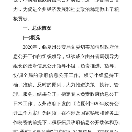
力，为促进全州经济发展和社会政治稳定做出了积
极贡献。
一、总体情况
(一)概况
2020年，临夏州公安局党委切实加强对政府信
息公开工作的组织领导，继续成立由分管局领导为
组长的政府信息公开领导小组，负责推进、指导、
协调全局的政府信息公开工作。领导小组坚持正
确、准确、及时的原则，大力推进决策、执行、管
理、服务、结果公开，指定专人负责政府信息公开
日常工作，以州政府下发的《临夏州2020年政务公
开工作方案》为纲领，在不涉及国家秘密和警务工
作秘密的前提下，积极拓展政府信息公开载体和形
式,通过“临夏公安”门户网站发布信息，在“临夏公