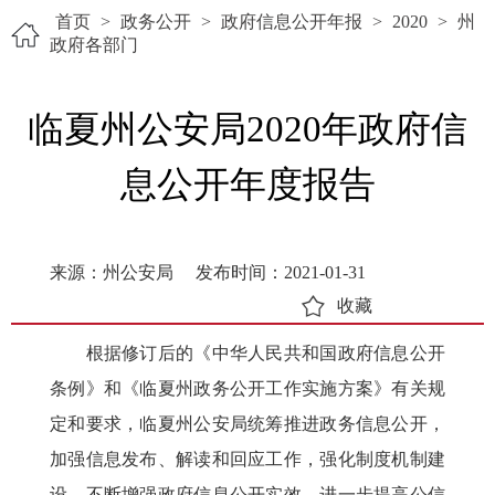
首页
>
政务公开
>
政府信息公开年报
>
2020
>
州
政府各部门
临夏州公安局2020年政府信
息公开年度报告
来源：州公安局
发布时间：2021-01-31
收藏
根据修订后的《中华人民共和国政府信息公开
条例》和《临夏州政务公开工作实施方案》有关规
定和要求，临夏州公安局统筹推进政务信息公开，
加强信息发布、解读和回应工作，强化制度机制建
设，不断增强政府信息公开实效，进一步提高公信