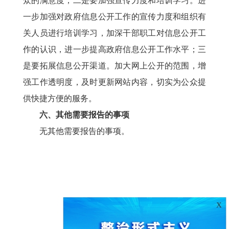
众的满意度；二是要加强宣传力度和培训学习。进
一步加强对政府信息公开工作的宣传力度和组织有
关人员进行培训学习，加深干部职工对信息公开工
作的认识，进一步提高政府信息公开工作水平；三
是要拓展信息公开渠道。加大网上公开的范围，增
强工作透明度，及时更新网站内容，切实为公众提
供快捷方便的服务。
六、其他需要报告的事项
无其他需要报告的事项。
X