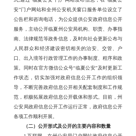
安”门户网站和全州公安机关窗口服务单位设立了
公告栏和咨询电话，为公众提供公安政府信息公开
服务，主动公开临夏州公安局机构、职责、办事指
南、法律规范等政务信息，及时向社会更新公布与
人民群众和经济建设密切相关的治安、交管、户
口、出入境等行政管理工作的办事制度、程序和政
策。同时在官方微信公众号“临夏公安”及时更新工
作状态，切实加强对政府信息公开工作的组织领
导，不断完善政府信息公开相关配套制度和工作规
范，积极拓展政府信息公开载体和形式。目前，州
公安局政府信息公开工作运行正常，政府信息公开
各项工作顺利开展。
（二）公开形式及公开的主要内容和数量
1.互联网。在州公安局门户网站政府信息公开