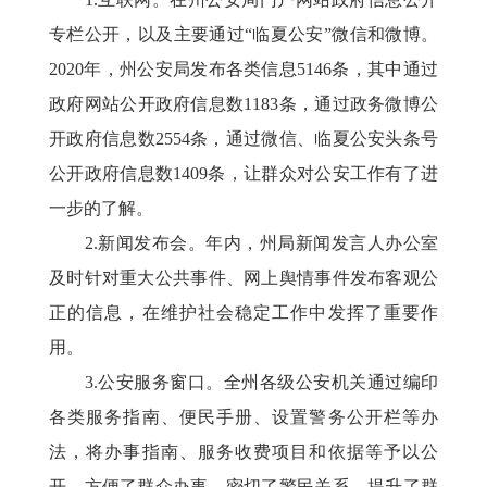
专栏公开，以及主要通过“临夏公安”微信和微博。
2020年，州公安局发布各类信息5146条，其中通过
政府网站公开政府信息数1183条，通过政务微博公
开政府信息数2554条，通过微信、临夏公安头条号
公开政府信息数1409条，让群众对公安工作有了进
一步的了解。
2.新闻发布会。年内，州局新闻发言人办公室
及时针对重大公共事件、网上舆情事件发布客观公
正的信息，在维护社会稳定工作中发挥了重要作
用。
3.公安服务窗口。全州各级公安机关通过编印
各类服务指南、便民手册、设置警务公开栏等办
法，将办事指南、服务收费项目和依据等予以公
开，方便了群众办事，密切了警民关系，提升了群