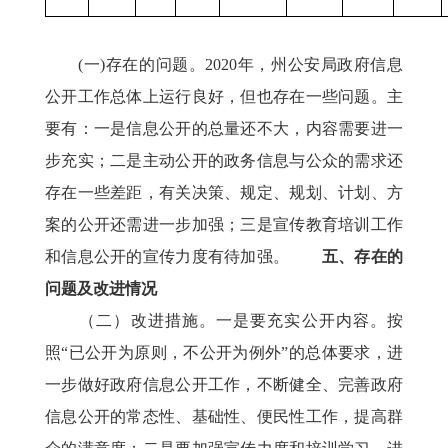
(一)存在的问题。2020年，州公安局政府信息
公开工作总体上运行良好，但也存在一些问题。主
要有：一是信息公开的总量还不大，内容需要进一
步充实；二是主动公开的政务信息与公众的需求还
存在一些差距，有关决策、规定、规划、计划、方
案的公开还需进一步加强；三是宣传教育培训工作
和信息公开的宣传力度有待加强。
五、存在的
问题及改进情况
（二）改进措施。一是要充实公开内容。按
照“已公开为原则，不公开为例外”的总体要求，进
一步做好政府信息公开工作，不断健全、完善政府
信息公开的常态性、基础性、便民性工作，提高群