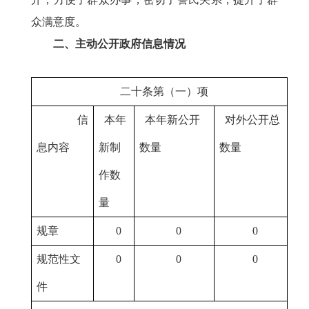
众满意度。
二、主动公开政府信息情况
二十条第（一）项
信
本年
本年新公开
对外公开总
息内容
新制
数量
数量
作数
量
规章
0
0
0
规范性文
0
0
0
件