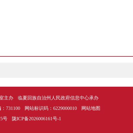
室主办
临夏回族自治州人民政府信息中心承办
：731100
网站标识码：6229000010
网站地图
25号
陇ICP备2026006161号-1