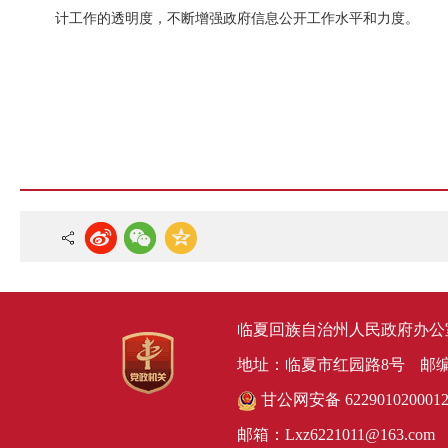
计工作的透明度，不断增强政府信息公开工作水平和力度。
临夏回族自治州人民政府办公
地址：临夏市红园路8号
邮编
甘公网安备 622901020001
邮箱：Lxz6221011@163.com