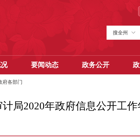
搜全州
概况
要闻动态
政务公开
政
政府各部门
计局2020年政府信息公开工