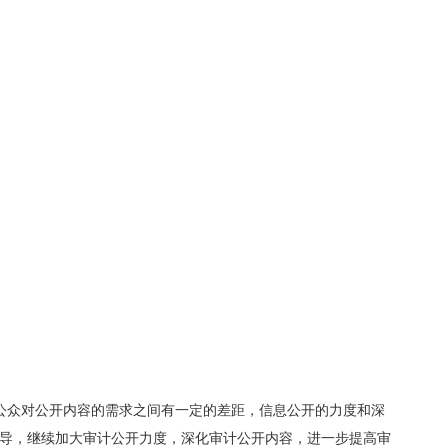
公众对公开内容的需求之间有一定的差距，信息公开的力度和深
导，继续加大审计公开力度，深化审计公开内容，进一步提高审