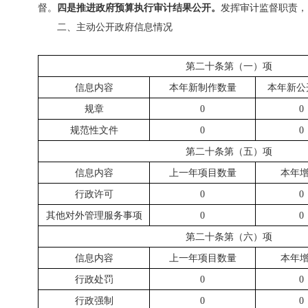
督。
四是推进政府预算执行审计结果公开。
发挥审计监督职责，
二、主动公开政府信息情况
第二十条第（一）项
信息内容
本年新制作数量
本年新公
规章
0
0
规范性文件
0
0
第二十条第（五）项
信息内容
上一年项目数量
本年增
行政许可
0
0
其他对外管理服务事项
0
0
第二十条第（六）项
信息内容
上一年项目数量
本年增
行政处罚
0
0
行政强制
0
0