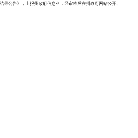
计结果公告》，上报州政府信息科，经审核后在州政府网站公开。