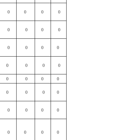
0
0
0
0
0
0
0
0
0
0
0
0
0
0
0
0
0
0
0
0
0
0
0
0
0
0
0
0
0
0
0
0