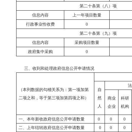
第二十条第（八）项
信息内容
上一年项目数量
行政事业性收费
0
第二十条第（九）项
信息内容
采购项目数量
政府集中采购
0
三、收到和处理政府信息公开申请情况
法
（本列数据的勾稽关系为：第一项加第
自
二项之和，等于第三项加第四项之和）
然
商业
科研
人
企业
机构
一、本年新收政府信息公开申请数量
0
0
0
二、上年结转政府信息公开申请数量
0
0
0