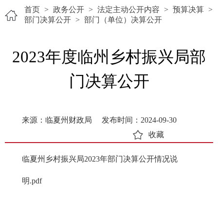
首页
>
政务公开
>
法定主动公开内容
>
预算决算
>
部门决算公开
>
部门（单位）决算公开
2023年度临州乡村振兴局部
门决算公开
来源：临夏州财政局
发布时间：2024-09-30
收藏
临夏州乡村振兴局2023年部门决算公开情况说
明.pdf