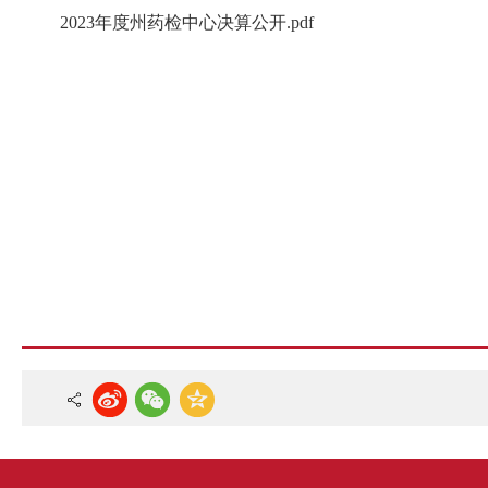
2023年度州药检中心决算公开.pdf