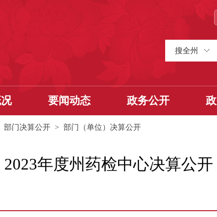
搜全州
概况
要闻动态
政务公开
政
>
部门决算公开
>
部门（单位）决算公开
2023年度州药检中心决算公开