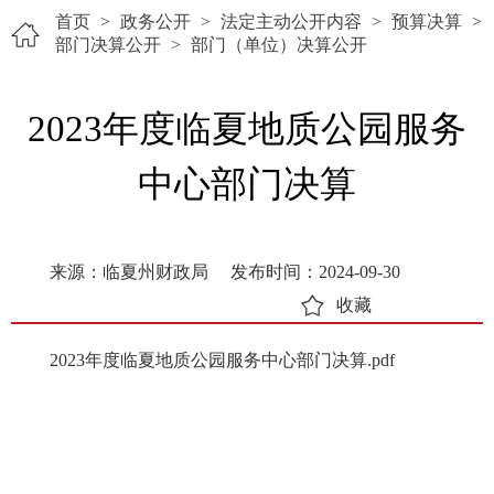
首页
>
政务公开
>
法定主动公开内容
>
预算决算
>
部门决算公开
>
部门（单位）决算公开
2023年度临夏地质公园服务
中心部门决算
来源：临夏州财政局
发布时间：2024-09-30
收藏
2023年度临夏地质公园服务中心部门决算.pdf