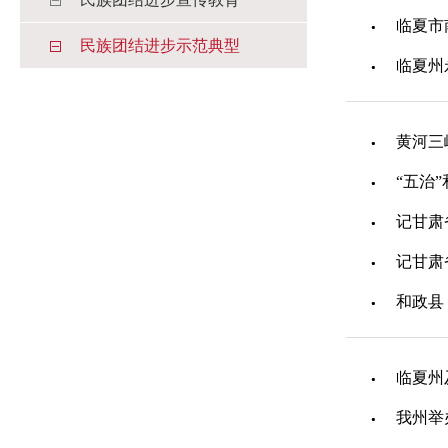
临夏市
民族团结进步示范典型
临夏州
黄河三
“五治
记甘肃
记甘肃
和政县
临夏州
我州举