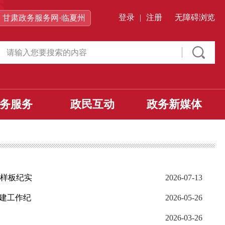
登录
|
注册
无障碍浏览
甘肃政务服务网·临夏州
务服务
政民互动
政务新媒体
展样板纪实
2026-07-13
创建工作纪
2026-05-26
2026-03-26