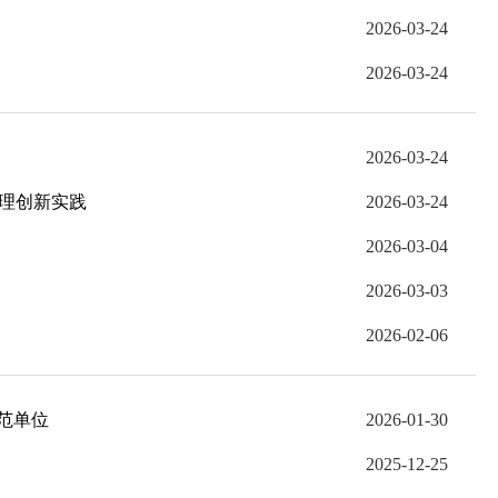
2026-03-24
2026-03-24
2026-03-24
治理创新实践
2026-03-24
2026-03-04
2026-03-03
2026-02-06
范单位
2026-01-30
2025-12-25