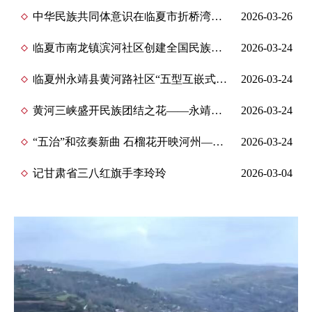
中华民族共同体意识在临夏市折桥湾民俗文化建设中的重要意义
2026-03-26
临夏市南龙镇滨河社区创建全国民族团结进步示范单位工作纪实
2026-03-24
临夏州永靖县黄河路社区“五型互嵌式社区”建设实践探索
2026-03-24
黄河三峡盛开民族团结之花——永靖县“文旅融合+民族团结”发展纪实
2026-03-24
“五治”和弦奏新曲 石榴花开映河州—临夏州民族团结进步创建的基层治理创新实践
2026-03-24
记甘肃省三八红旗手李玲玲
2026-03-04