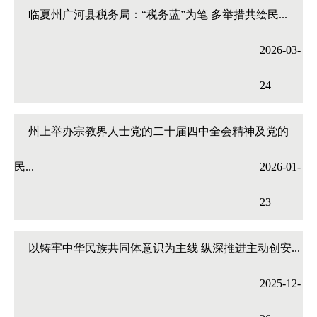
临夏州广河县税务局：“税务蓝”为笔 多举措共绘民...
2026-03-
24
州上举办宗教界人士党的二十届四中全会精神及党的
民...
2026-01-
23
以铸牢中华民族共同体意识为主线 纵深推进主动创安...
2025-12-