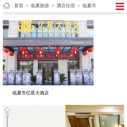
首页
>
临夏旅游
>
酒店住宿
>
临夏市
临夏市亿星大酒店