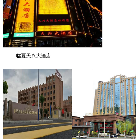
临夏天兴大酒店