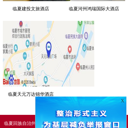
临夏建投文旅酒店
临夏河州鸿瑞国际大酒店
临夏天元万达锦华酒店
X
临夏回族自治州人民政府办公室主办
临夏回族自治州人民政