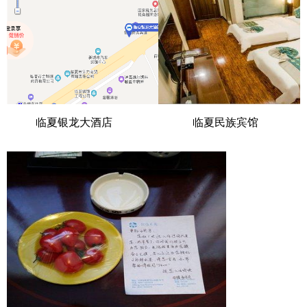
临夏银龙大酒店
临夏民族宾馆