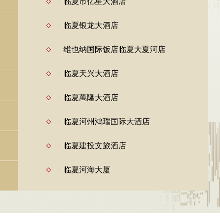
临夏市亿星大酒店
临夏银龙大酒店
维也纳国际饭店临夏大夏河店
临夏天兴大酒店
临夏萬隆大酒店
临夏河州鸿瑞国际大酒店
临夏建投文旅酒店
临夏河海大厦
临夏天元万达锦华酒店