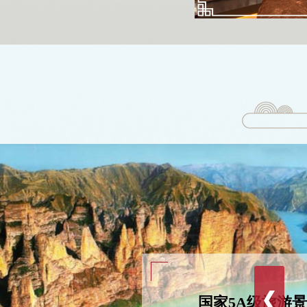
国家5A级旅游