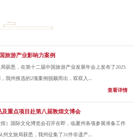
5中国旅游产业影响力案例
局获悉，在第十二届中国旅游产业发展年会上发布了2025
，我州推选的2项案例脱颖而出，双双入...
查看详情
品及重点项目赴第八届敦煌文博会
敦煌）国际文化博览会召开在即，临夏州各项参展准备工作
从州文旅局获悉，我州征集了31件非遗产...