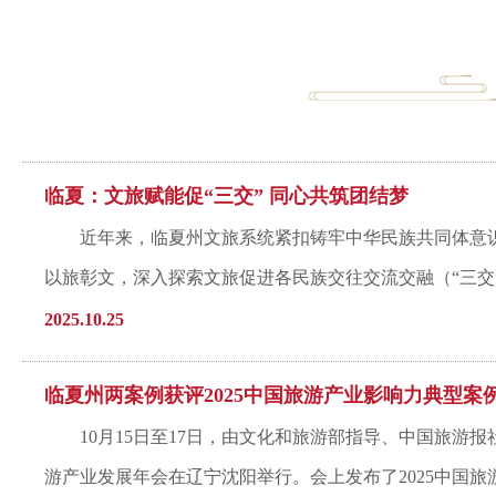
临夏：文旅赋能促“三交” 同心共筑团结梦
近年来，临夏州文旅系统紧扣铸牢中华民族共同体意
以旅彰文，深入探索文旅促进各民族交往交流交融（“三交”）
2025.10.25
临夏州两案例获评2025中国旅游产业影响力典型案
10月15日至17日，由文化和旅游部指导、中国旅游
游产业发展年会在辽宁沈阳举行。会上发布了2025中国旅游.