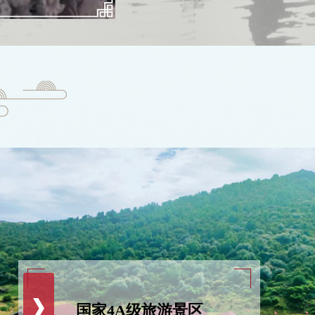
国家4A级旅游景区