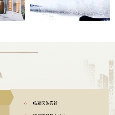
临夏民族宾馆