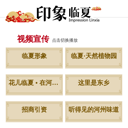
视频宣传
点击切换播放
临夏形象
临夏·天然植物园
花儿临夏 • 在河之州
这里是东乡
招商引资
听得见的河州味道