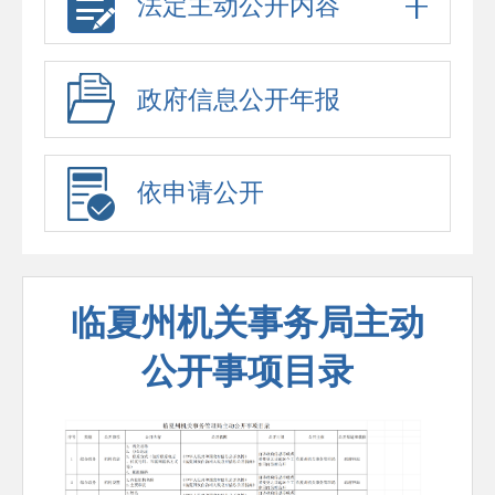
法定主动公开内容
政府信息公开年报
依申请公开
临夏州机关事务局主动
公开事项目录