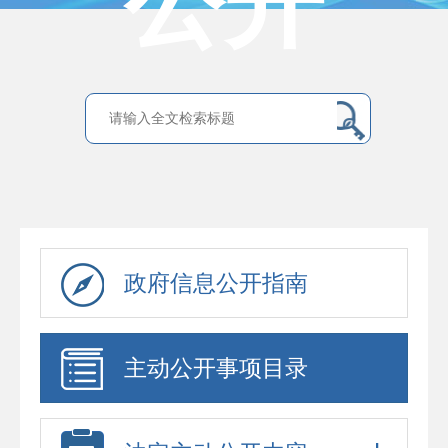
公开
政府信息公开指南
主动公开事项目录