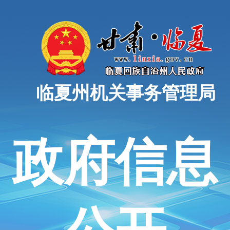
临夏州机关事务管理局
政府信息