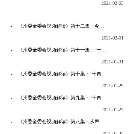
2021-02-03
《州委全委会视频解读》第十二集：今年全州工作的总体要求和经济社会发展预期目标
2021-02-01
《州委全委会视频解读》第十一集：“十四五”时期我州将努力打造“五个区”
2021-01-31
《州委全委会视频解读》第十集：“十四五”时期全州经济社会发展的指导思想和主要目标
2021-01-29
《州委全委会视频解读》第九集：“十四五”时期我州发展面临的内外部环境分析
2021-01-27
《州委全委会视频解读》第八集：从严从实加强党的建设 全力营造良好政治生态
2021-01-25