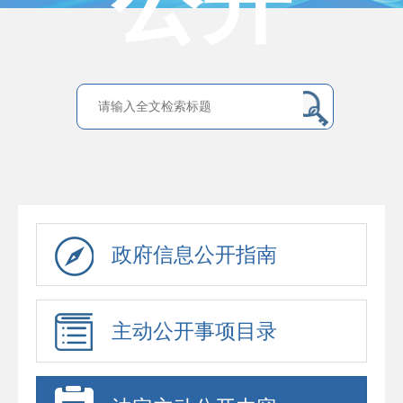
公开
政府信息公开指南
主动公开事项目录