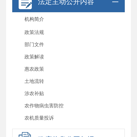
法定主动公开内容
机构简介
政策法规
部门文件
政策解读
惠农政策
土地流转
涉农补贴
农作物病虫害防控
农机质量投诉