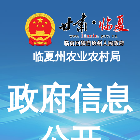
临夏州农业农村局
政府信息