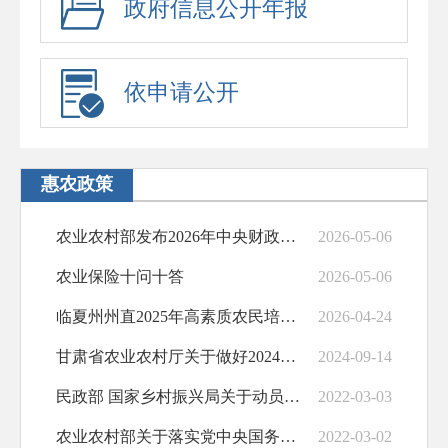
政府信息公开年报
依申请公开
惠农政策
农业农村部发布2026年中央财政强农惠农富农政策清单
2026-05-06
农业保险十问十答
2026-05-06
临夏州州直2025年高素质农民培育实施方案
2026-04-24
甘肃省农业农村厅关于做好2024年中央农机购置与应用补贴实施工作的通知
2024-09-14
民政部 国家乡村振兴局关于动员引导社会组织参与乡村振兴工作的通知
2022-03-03
农业农村部关于落实党中央国务院2022年全面推进乡村振兴重点工作部署的...
2022-03-02