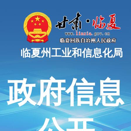
临夏州工业和信息化局
政府信息