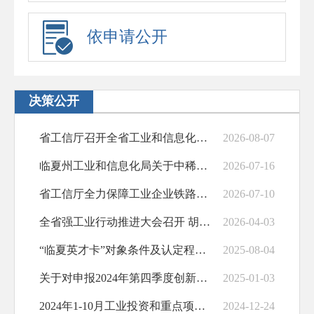
依申请公开
决策公开
省工信厅召开全省工业和信息化部门上半年工...
2026-08-07
临夏州工业和信息化局关于中稀（甘肃）稀土...
2026-07-16
省工信厅全力保障工业企业铁路运输畅通
2026-07-10
全省强工业行动推进大会召开 胡昌升出席并...
2026-04-03
“临夏英才卡”对象条件及认定程序、服务内...
2025-08-04
关于对申报2024年第四季度创新型中小企...
2025-01-03
2024年1-10月工业投资和重点项目建...
2024-12-24