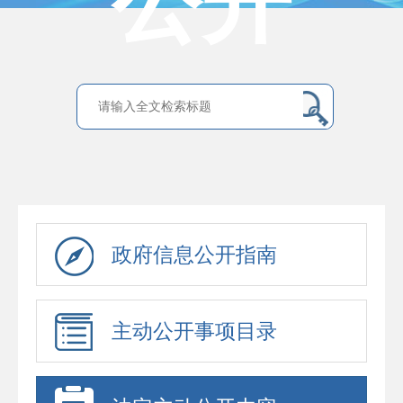
公开
政府信息公开指南
主动公开事项目录