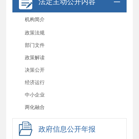
法定主动公开内容
机构简介
政策法规
部门文件
政策解读
决策公开
经济运行
中小企业
两化融合
政府信息公开年报