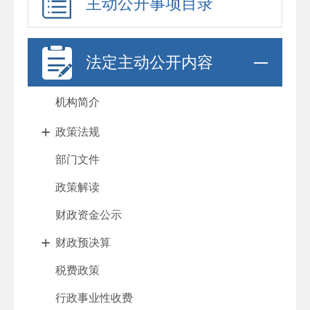
主动公开事项目录
法定主动公开内容
机构简介
政策法规
部门文件
政策解读
财政资金公示
财政预决算
税费政策
行政事业性收费