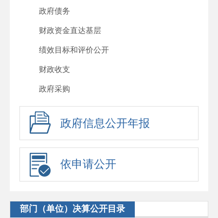
政府债务
财政资金直达基层
绩效目标和评价公开
财政收支
政府采购
政府信息公开年报
依申请公开
部门（单位）决算公开目录