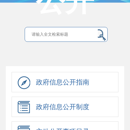
公开
政府信息公开指南
政府信息公开制度