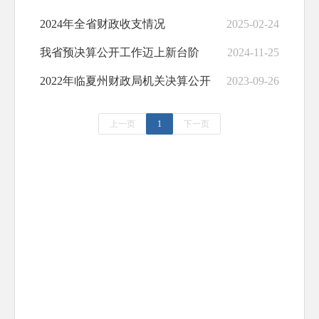
2024年全省财政收支情况
2025-02-24
我省预决算公开工作迈上新台阶
2024-11-25
2022年临夏州财政局机关决算公开
2023-09-26
上一页
1
下一页