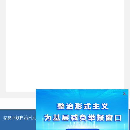
X
临夏回族自治州人民政府办公室主办
临夏回族自治州人民政府信息中
心承办