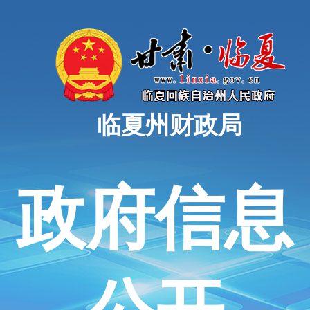
临夏州财政局
政府信息