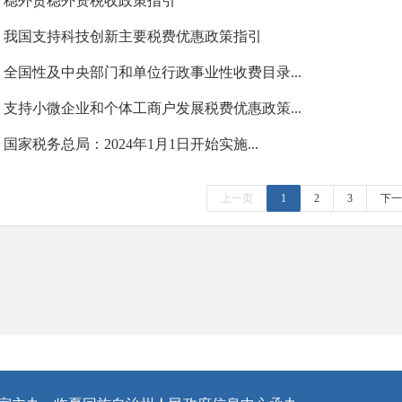
稳外贸稳外资税收政策指引
我国支持科技创新主要税费优惠政策指引
全国性及中央部门和单位行政事业性收费目录...
支持小微企业和个体工商户发展税费优惠政策...
国家税务总局：2024年1月1日开始实施...
上一页
1
2
3
下一