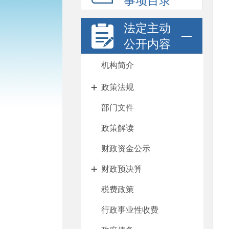
事项目录
法定主动
公开内容
机构简介
政策法规
部门文件
政策解读
财政资金公示
财政预决算
税费政策
行政事业性收费