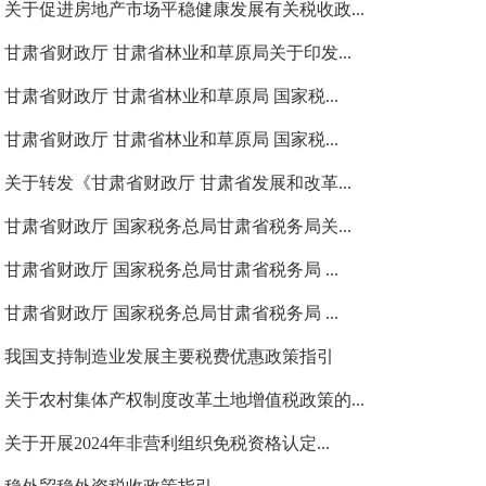
关于促进房地产市场平稳健康发展有关税收政...
甘肃省财政厅 甘肃省林业和草原局关于印发...
甘肃省财政厅 甘肃省林业和草原局 国家税...
甘肃省财政厅 甘肃省林业和草原局 国家税...
关于转发《甘肃省财政厅 甘肃省发展和改革...
甘肃省财政厅 国家税务总局甘肃省税务局关...
甘肃省财政厅 国家税务总局甘肃省税务局 ...
甘肃省财政厅 国家税务总局甘肃省税务局 ...
我国支持制造业发展主要税费优惠政策指引
关于农村集体产权制度改革土地增值税政策的...
关于开展2024年非营利组织免税资格认定...