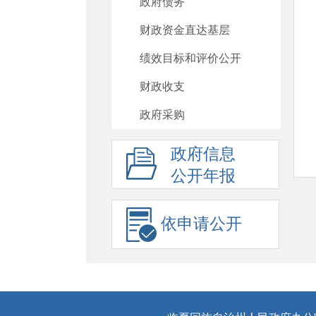
政府债务
财政资金直达基层
绩效目标和评价公开
财政收支
政府采购
政府信息
公开年报
依申请公开