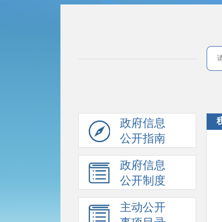
政府信息
公开指南
政府信息
公开制度
主动公开