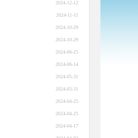
2024-12-12
2024-11-11
2024-10-29
2024-10-29
2024-06-25
2024-06-14
2024-05-31
2024-05-31
2024-04-25
2024-04-25
2024-04-17