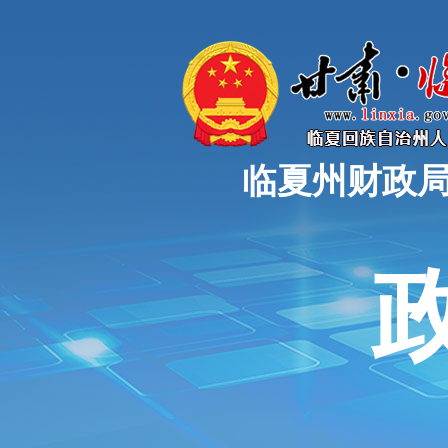
临夏州财政