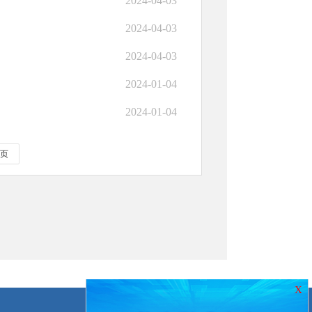
2024-04-03
2024-04-03
2024-04-03
2024-01-04
2024-01-04
页
X