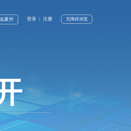
登录
|
注册
·临夏州
无障碍浏览
开