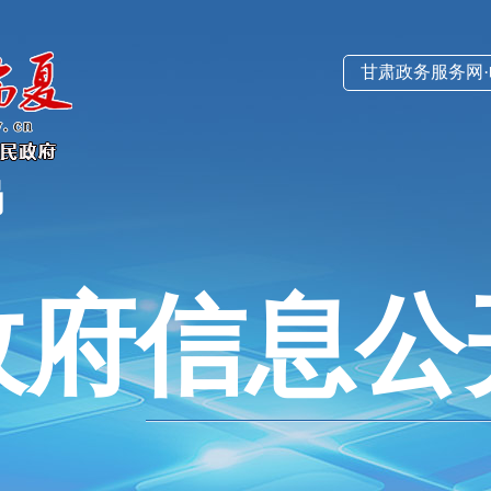
甘肃政务服务网
局
政府信息公