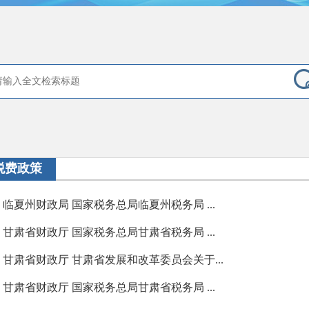
税费政策
临夏州财政局 国家税务总局临夏州税务局 ...
甘肃省财政厅 国家税务总局甘肃省税务局 ...
甘肃省财政厅 甘肃省发展和改革委员会关于...
甘肃省财政厅 国家税务总局甘肃省税务局 ...