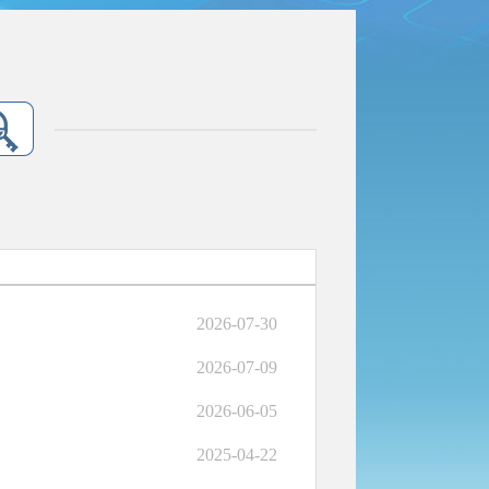
2026-07-30
2026-07-09
2026-06-05
2025-04-22