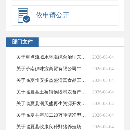
依申请公开
部门文件
关于重点流域水环境综合治理东乡县沿洮河经...
2026-08-04
关于济南伊味宸商贸有限公司牛羊油、生脂生...
2026-08-04
关于临夏州安多益盛清真食品工贸有限公司煤...
2026-08-04
关于临夏县土桥镇侯段村农畜产品综合加工项...
2026-08-04
关于临夏县润贝盛再生资源开发有限公司水稳...
2026-08-04
关于临夏县年加工20万吨洁净型煤（炭）及...
2026-08-04
关于临夏县牧康良种野猪养殖场年出栏100...
2026-08-04