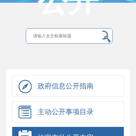
公开
政府信息公开指南
主动公开事项目录