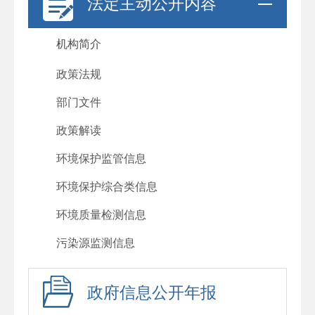
法定主动公开内容
机构简介
政策法规
部门文件
政策解读
环境保护监管信息
环境保护综合类信息
环境质量检测信息
污染源监测信息
政府信息公开年报