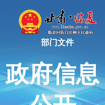
部门文件
政府信息