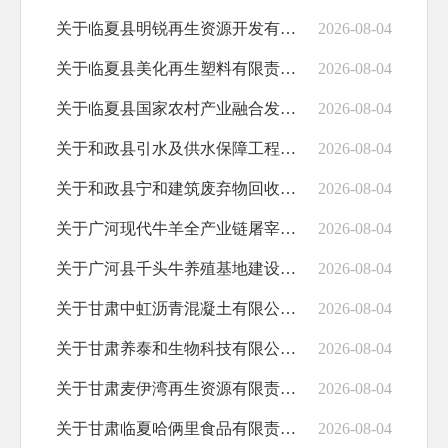
关于临夏县明锐再生资源开发有限责任公司新...
2026-08-04
关于临夏县美化再生塑料有限责任公司再生塑...
2026-08-04
关于临夏县国家农村产业融合发展示范园基础...
2026-08-04
关于和政县引水及供水保障工程环境影响报告...
2026-08-04
关于和政县宁和建筑废弃物回收再利用绿色产...
2026-08-04
关于广河现代牛羊全产业链屠宰加工冷链示范...
2026-08-04
关于广河县千头牛养殖基地建设项目环境影响...
2026-08-04
关于甘肃中虹沥青混凝土有限公司生产线新建...
2026-08-04
关于甘肃养泰和生物科技有限公司燃油蒸汽发...
2026-08-04
关于甘肃麦伊湾再生资源有限责任公司报废机...
2026-08-04
关于甘肃临夏哈俩里食品有限责任公司食品生...
2026-08-04