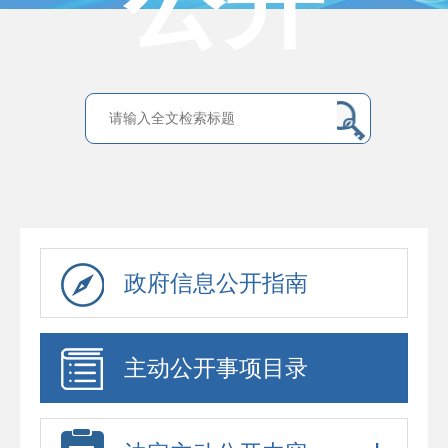
公开
政府信息公开指南
主动公开事项目录