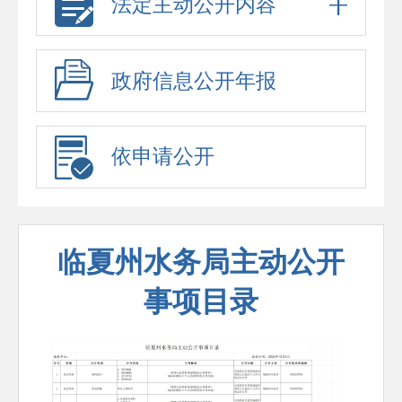
法定主动公开内容
政府信息公开年报
依申请公开
临夏州水务局主动公开
事项目录