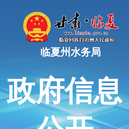
临夏州水务局
政府信息