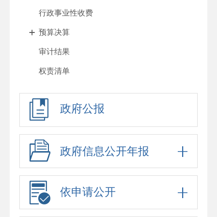
行政事业性收费
预算决算
审计结果
权责清单
行政许可
政府公报
处罚强制
重大项目
政府采购
政府信息公开年报
重大民生信息
招考录用
依申请公开
应急预案