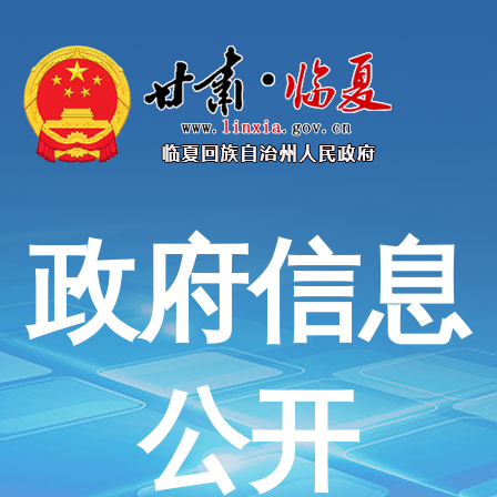
政府信息
公开