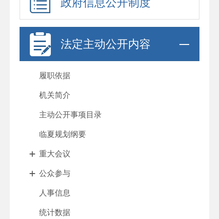
政府信息公开制度
法定主动公开内容
履职依据
机关简介
主动公开事项目录
临夏规划纲要
重大会议
公众参与
人事信息
统计数据