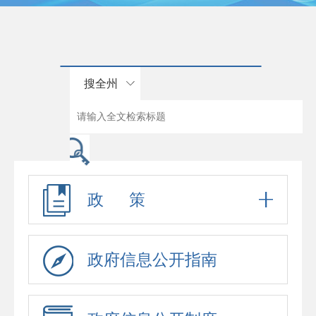
搜全州
政 策
政府信息公开指南